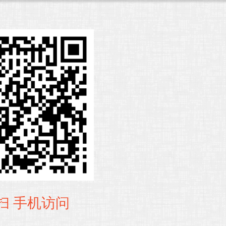
扫 手机访问